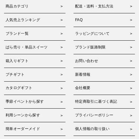
商品カテゴリ
配送・送料・支払方法
人気売上ランキング
FAQ
ブランド一覧
ラッピングについて
ばら売り・単品スイーツ
ブランド販路制限
箱入りギフト
お問い合わせ
プチギフト
新着情報
カタログギフト
会社概要
季節イベントから探す
特定商取引に基づく表記
利用シーンから探す
プライバシーポリシー
簡単オーダーメイド
個人情報の取り扱い