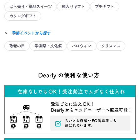
ばら売り・単品スイーツ
箱入りギフト
プチギフト
カタログギフト
＞
季節イベントから探す
敬老の日
学園祭・文化祭
ハロウィン
クリスマス