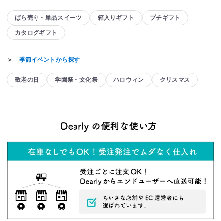
ばら売り・単品スイーツ
箱入りギフト
プチギフト
カタログギフト
＞
季節イベントから探す
敬老の日
学園祭・文化祭
ハロウィン
クリスマス