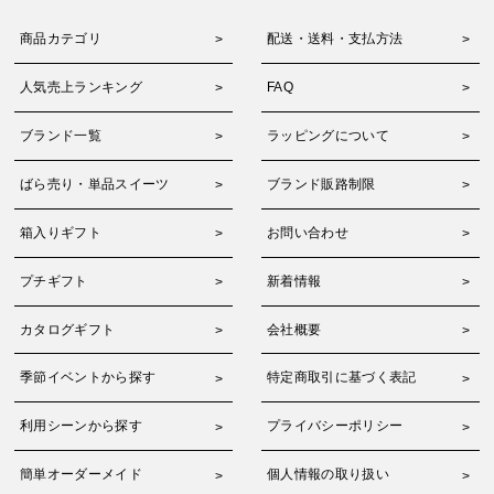
商品カテゴリ
配送・送料・支払方法
人気売上ランキング
FAQ
ブランド一覧
ラッピングについて
ばら売り・単品スイーツ
ブランド販路制限
箱入りギフト
お問い合わせ
プチギフト
新着情報
カタログギフト
会社概要
季節イベントから探す
特定商取引に基づく表記
利用シーンから探す
プライバシーポリシー
簡単オーダーメイド
個人情報の取り扱い