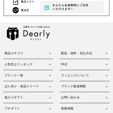
商品カテゴリ
配送・送料・支払方法
人気売上ランキング
FAQ
ブランド一覧
ラッピングについて
ばら売り・単品スイーツ
ブランド販路制限
箱入りギフト
お問い合わせ
プチギフト
新着情報