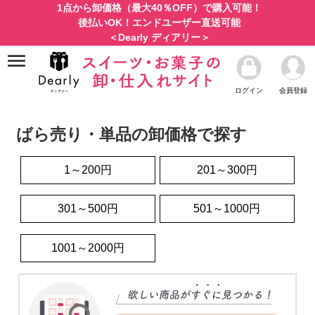
1点から卸価格（最大40％OFF）で購入可能！
後払いOK！エンドユーザー直送可能
＜Dearly ディアリー＞
ログイン
会員登録
ばら売り・単品の卸価格で探す
1～200円
201～300円
301～500円
501～1000円
1001～2000円