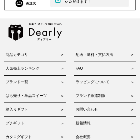
商品カテゴリ
配送・送料・支払方法
人気売上ランキング
FAQ
ブランド一覧
ラッピングについて
ばら売り・単品スイーツ
ブランド販路制限
箱入りギフト
お問い合わせ
プチギフト
新着情報
カタログギフト
会社概要