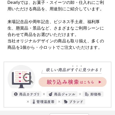
Dearlyでは、お菓子・スイーツの卸・仕入れにご利
用いただける商品を、用途別にご紹介しています。
来場記念品や周年記念、ビジネス手土産、福利厚
生、懸賞品・景品など、さまざまなご利用シーンに
合わせて商品をお選びいただけます。
当社オリジナルデザインの商品も取り揃え、多くの
商品を1個から・小ロットでご注文いただけます。