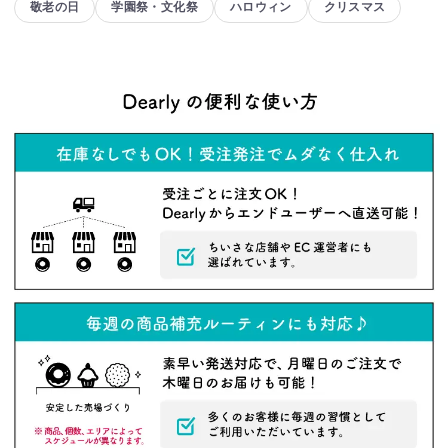
敬老の日
学園祭・文化祭
ハロウィン
クリスマス