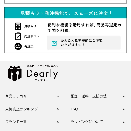
商品カテゴリ
配送・送料・支払方法
人気売上ランキング
FAQ
ブランド一覧
ラッピングについて