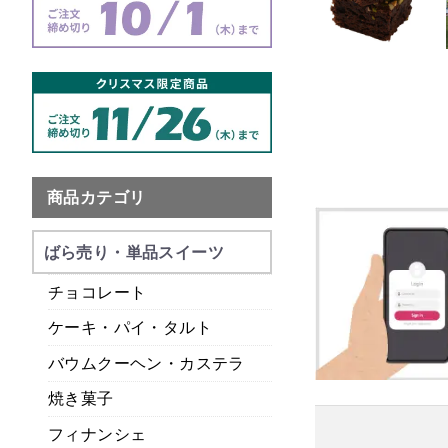
商品カテゴリ
ばら売り・単品スイーツ
チョコレート
ケーキ・パイ・タルト
バウムクーヘン・カステラ
焼き菓子
フィナンシェ