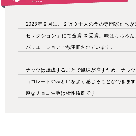
2023年８月に、２万３千人の食の専門家たち
セレクション」にて金賞 を受賞。味はもちろん
バリエーションでも評価されています。
ナッツは焼成することで風味が増すため、ナッツ
ョコレートの味わいをより感じることができます
厚なチョコ生地は相性抜群です。