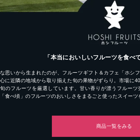
「本当においしいフルーツを食べ
な思いから生まれたのが、フルーツギフト＆カフェ「ホシ
心に近隣の地域から取り揃えた旬の果物がずらり。市場に4
に旬のフルーツを厳選しています。甘い香りが漂うフルーツ
「食べ頃」のフルーツのおいしさをまるごと使ったスイーツ
商品一覧をみる