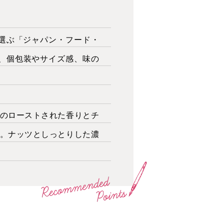
が選ぶ「ジャパン・フード・
、個包装やサイズ感、味の
のローストされた香りとチ
。ナッツとしっとりした濃