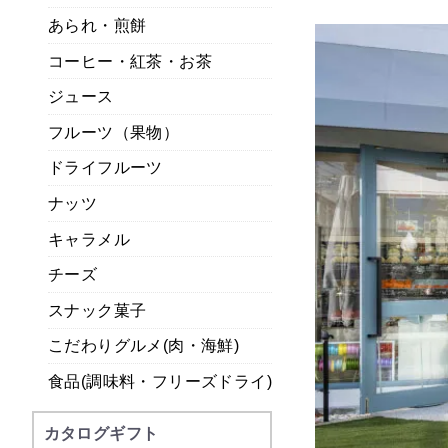
あられ・煎餅
コーヒー・紅茶・お茶
ジュース
フルーツ（果物）
ドライフルーツ
ナッツ
キャラメル
チーズ
スナック菓子
こだわりグルメ(肉・海鮮)
食品(調味料・フリーズドライ)
カタログギフト