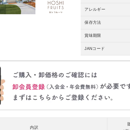
アレルギー
保存方法
賞味期限
JANコード
内訳