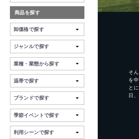
商品を探す
卸価格で探す
ジャンルで探す
業種・業態から探す
そん
を中
温帯で探す
と
日、
ブランドで探す
季節イベントで探す
利用シーンで探す