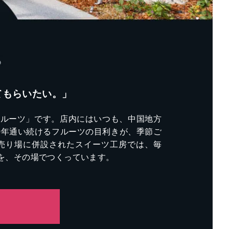
てもらいたい。」
フルーツ」です。店内にはいつも、中国地方
0年通い続けるフルーツの目利きが、季節ご
売り場に併設されたスイーツ工房では、毎
を、その場でつくっています。