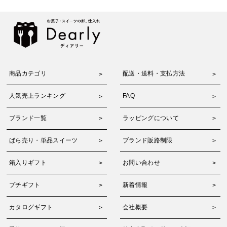
商品カテゴリ
配送・送料・支払方法
人気売上ランキング
FAQ
ブランド一覧
ラッピングについて
ばら売り・単品スイーツ
ブランド販路制限
箱入りギフト
お問い合わせ
プチギフト
新着情報
カタログギフト
会社概要