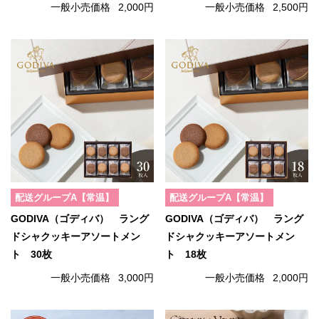
一般小売価格
2,000円
一般小売価格
2,500円
配送グループA【常温】
配送グループA【常温】
GODIVA（ゴディバ） ラング
GODIVA（ゴディバ） ラング
ドシャクッキーアソートメン
ドシャクッキーアソートメン
ト 30枚
ト 18枚
一般小売価格
3,000円
一般小売価格
2,000円