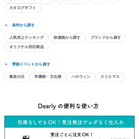
カタログギフト
＞
条件から探す
人気売上ランキング
卸価格から探す
ブランドから探す
オリジナル対応商品
＞
季節イベントから探す
敬老の日
学園祭・文化祭
ハロウィン
クリスマス