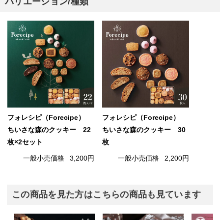
バリエーション/種類
フォレシピ（Forecipe）
フォレシピ（Forecipe）
ちいさな森のクッキー 22
ちいさな森のクッキー 30
枚×2セット
枚
一般小売価格
3,200円
一般小売価格
2,200円
この商品を見た方はこちらの商品も見ています