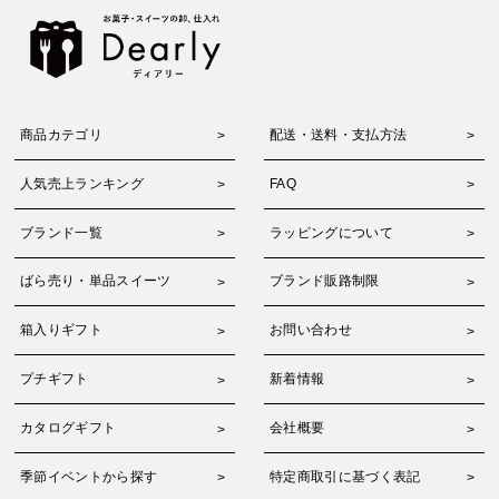
商品カテゴリ
配送・送料・支払方法
人気売上ランキング
FAQ
ブランド一覧
ラッピングについて
ばら売り・単品スイーツ
ブランド販路制限
箱入りギフト
お問い合わせ
プチギフト
新着情報
カタログギフト
会社概要
季節イベントから探す
特定商取引に基づく表記