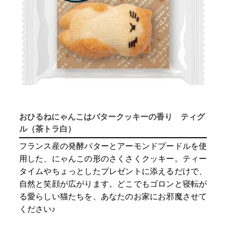
おひるねにゃんこはバタークッキーの香り ティグ
ル（茶トラ白）
フランス産の発酵バターとアーモンドプードルを使
用した、にゃんこの形のさくさくクッキー。ティー
タイムやちょっとしたプレゼントに添えるだけで、
自然と笑顔が広がります。どこでもゴロンと寝転が
る愛らしい猫たちを、あなたのお家にお邪魔させて
ください♪