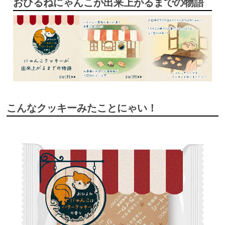
おひるねにゃんこが出来上がるまでの物語
こんなクッキーみたことにゃい！