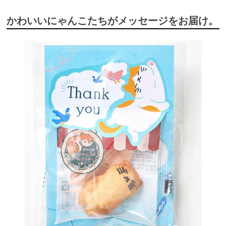
かわいいにゃんこたちがメッセージをお届け。