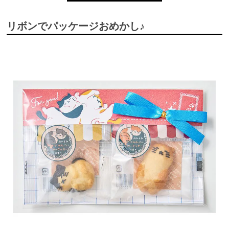
リボンでパッケージおめかし♪