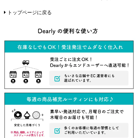
トップページに戻る