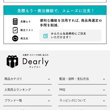
商品カテゴリ
配送・送料・支払方法
人気売上ランキング
FAQ
ブランド一覧
ラッピングについて