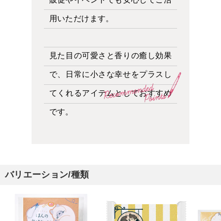
用いただけます。
見た目の可愛さと香りの癒し効果
で、日常に小さな幸せをプラスし
てくれるアイテムとしておすすめ
です。
バリエーション/種類