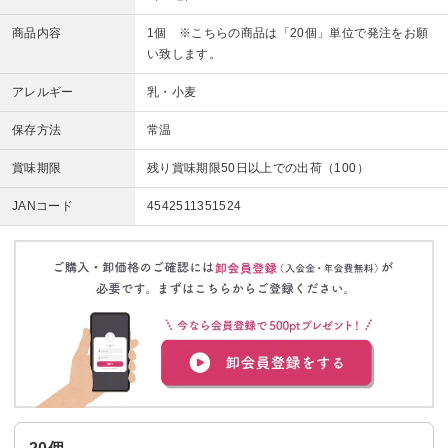
商品内容
1個 ※こちらの商品は「20個」単位で発注をお願
い致します。
アレルギー
乳・小麦
保存方法
常温
賞味期限
残り賞味期限50日以上での出荷（100）
JANコード
4542511351524
20個