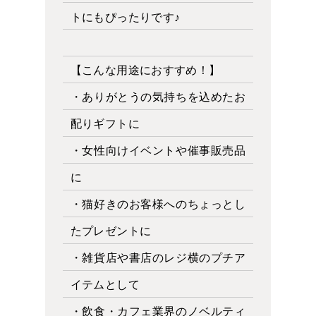
トにもぴったりです♪
【こんな用途におすすめ！】
・ありがとうの気持ちを込めたお
配りギフトに
・女性向けイベントや催事販売品
に
・猫好きのお客様へのちょっとし
たプレゼントに
・雑貨店や書店のレジ横のプチア
イテムとして
・飲食・カフェ業界のノベルティ