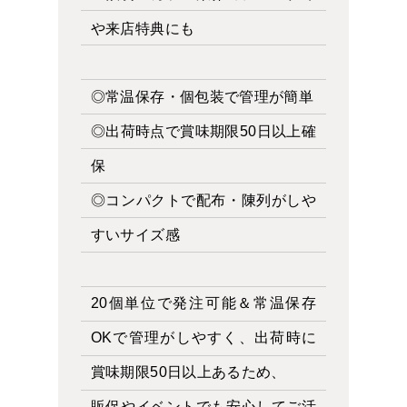
や来店特典にも
◎常温保存・個包装で管理が簡単
◎出荷時点で賞味期限50日以上確
保
◎コンパクトで配布・陳列がしや
すいサイズ感
20個単位で発注可能＆常温保存
OKで管理がしやすく、出荷時に
賞味期限50日以上あるため、
販促やイベントでも安心してご活