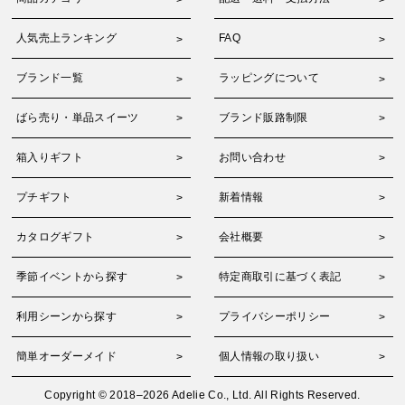
人気売上ランキング
FAQ
ブランド一覧
ラッピングについて
ばら売り・単品スイーツ
ブランド販路制限
箱入りギフト
お問い合わせ
プチギフト
新着情報
カタログギフト
会社概要
季節イベントから探す
特定商取引に基づく表記
利用シーンから探す
プライバシーポリシー
簡単オーダーメイド
個人情報の取り扱い
Copyright © 2018–2026 Adelie Co., Ltd. All Rights Reserved.