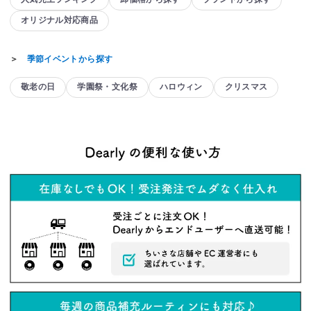
オリジナル対応商品
＞
季節イベントから探す
敬老の日
学園祭・文化祭
ハロウィン
クリスマス