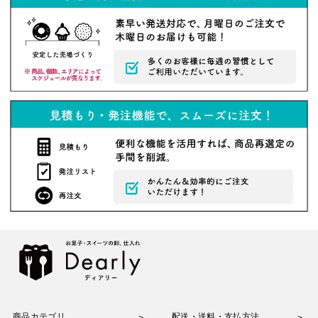
商品カテゴリ
配送・送料・支払方法