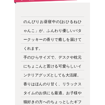
のんびりお昼寝中の[おひるねひ
ゃんこ」が、ふんわり優しいバタ
ークッキーの香りで癒しを届けて
くれます。
手のひらサイズで、デスクや枕元
にちょこんと置ける可愛らしいイ
ンテリアグッズとしても大活躍。
香りはほんのり甘く、リラックス
タイムのお供にも最適。お子様や
猫好きの方へのちょっとしたギフ