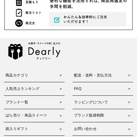
商品カテゴリ
配送・送料・支払方法
人気売上ランキング
FAQ
ブランド一覧
ラッピングについて
ばら売り・単品スイーツ
ブランド販路制限
箱入りギフト
お問い合わせ