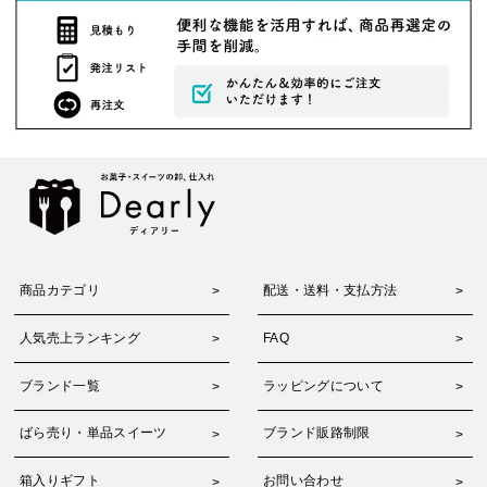
商品カテゴリ
配送・送料・支払方法
人気売上ランキング
FAQ
ブランド一覧
ラッピングについて
ばら売り・単品スイーツ
ブランド販路制限
箱入りギフト
お問い合わせ