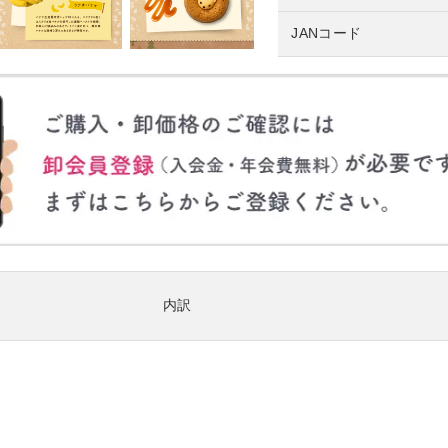
JANコード
内訳