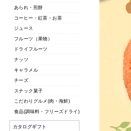
あられ・煎餅
コーヒー・紅茶・お茶
ジュース
フルーツ（果物）
ドライフルーツ
ナッツ
キャラメル
チーズ
スナック菓子
こだわりグルメ(肉・海鮮)
食品(調味料・フリーズドライ)
カタログギフト