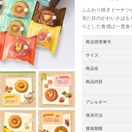
ふんわり焼きドーナツ
見た目のかわいさはも
りとした食感は一度食
商品管理番号
サイズ
商品名
商品内容
アレルギー
保存方法
賞味期限