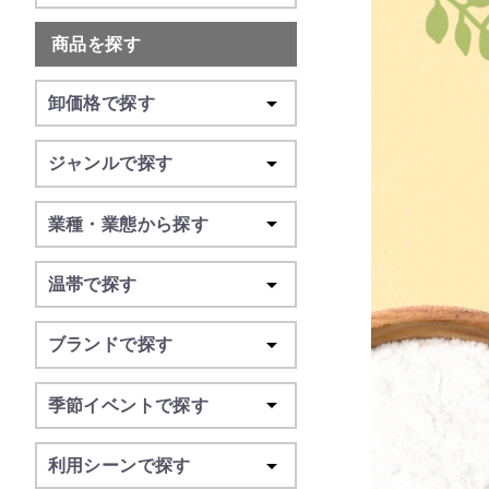
商品を探す
卸価格で探す
ジャンルで探す
業種・業態から探す
温帯で探す
ブランドで探す
季節イベントで探す
利用シーンで探す