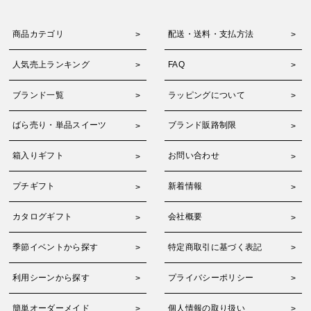
商品カテゴリ
配送・送料・支払方法
人気売上ランキング
FAQ
ブランド一覧
ラッピングについて
ばら売り・単品スイーツ
ブランド販路制限
箱入りギフト
お問い合わせ
プチギフト
新着情報
カタログギフト
会社概要
季節イベントから探す
特定商取引に基づく表記
利用シーンから探す
プライバシーポリシー
簡単オーダーメイド
個人情報の取り扱い