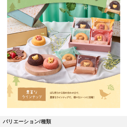
バリエーション/種類