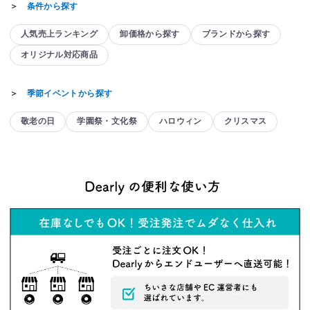
＞
条件から探す
人気売上ランキング
卸価格から探す
ブランドから探す
オリジナル対応商品
＞
季節イベントから探す
敬老の日
学園祭・文化祭
ハロウィン
クリスマス