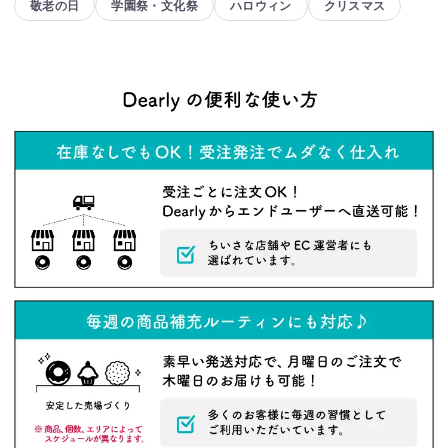
敬老の日
学園祭・文化祭
ハロウィン
クリスマス