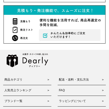
商品カテゴリ
配送・送料・支払方法
人気売上ランキング
FAQ
ブランド一覧
ラッピングについて