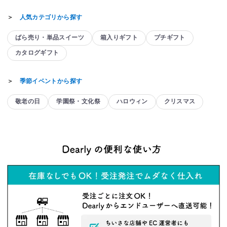
＞
人気カテゴリから探す
ばら売り・単品スイーツ
箱入りギフト
プチギフト
カタログギフト
＞
季節イベントから探す
敬老の日
学園祭・文化祭
ハロウィン
クリスマス