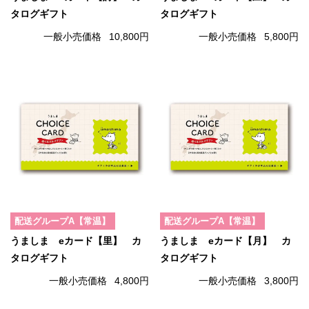
タログギフト
タログギフト
一般小売価格
10,800円
一般小売価格
5,800円
配送グループA【常温】
配送グループA【常温】
うましま eカード【里】 カ
うましま eカード【月】 カ
タログギフト
タログギフト
一般小売価格
4,800円
一般小売価格
3,800円