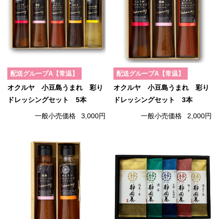
配送グループA【常温】
配送グループA【常温】
オクルヤ 小豆島うまれ 彩り
オクルヤ 小豆島うまれ 彩り
ドレッシングセット 5本
ドレッシングセット 3本
一般小売価格
3,000円
一般小売価格
2,000円