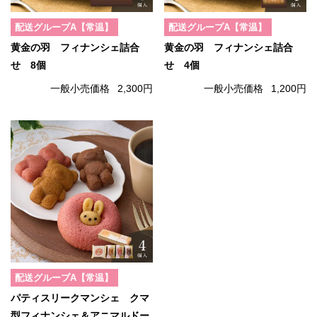
配送グループA【常温】
配送グループA【常温】
黄金の羽 フィナンシェ詰合
黄金の羽 フィナンシェ詰合
せ 8個
せ 4個
一般小売価格
2,300円
一般小売価格
1,200円
配送グループA【常温】
パティスリークマンシェ クマ
型フィナンシェ＆アニマルドー