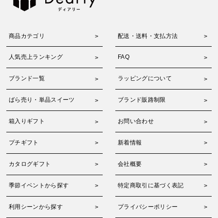
商品カテゴリ
配送・送料・支払方法
人気売上ランキング
FAQ
ブランド一覧
ラッピングについて
ばら売り・単品スイーツ
ブランド販路制限
箱入りギフト
お問い合わせ
プチギフト
新着情報
カタログギフト
会社概要
季節イベントから探す
特定商取引に基づく表記
利用シーンから探す
プライバシーポリシー