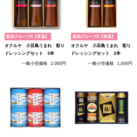
配送グループA【常温】
配送グループA【常温】
オクルヤ 小豆島うまれ 彩り
オクルヤ 小豆島うまれ 彩り
ドレッシングセット 3本
ドレッシングセット 2本
一般小売価格
2,000円
一般小売価格
1,500円