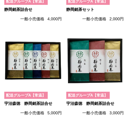
配送グループA【常温】
配送グループA【常温】
静岡銘茶詰合せ
静岡銘茶セット
一般小売価格
4,000円
一般小売価格
2,000円
配送グループA【常温】
配送グループA【常温】
宇治森徳 静岡銘茶詰合せ
宇治森徳 静岡銘茶詰合せ
一般小売価格
5,000円
一般小売価格
3,000円