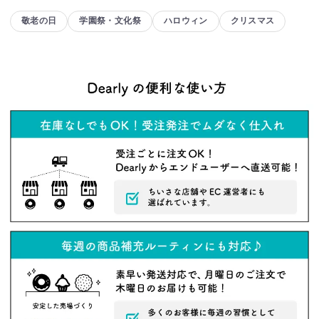
敬老の日
学園祭・文化祭
ハロウィン
クリスマス