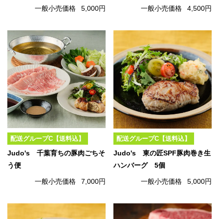
一般小売価格
5,000円
一般小売価格
4,500円
配送グループC【送料込】
配送グループC【送料込】
Judo's 千葉育ちの豚肉ごちそ
Judo's 東の匠SPF豚肉巻き生
う便
ハンバーグ 5個
一般小売価格
7,000円
一般小売価格
5,000円