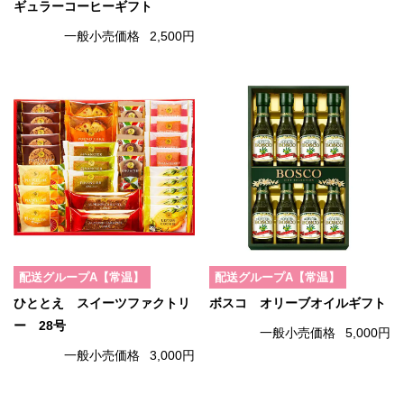
ギュラーコーヒーギフト
一般小売価格
2,500円
配送グループA【常温】
配送グループA【常温】
ひととえ スイーツファクトリ
ボスコ オリーブオイルギフト
ー 28号
一般小売価格
5,000円
一般小売価格
3,000円