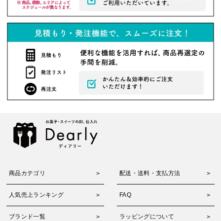
商品カテゴリ
配送・送料・支払方法
人気売上ランキング
FAQ
ブランド一覧
ラッピングについて