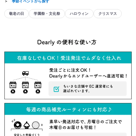
＞
季節イベントから探す
敬老の日
学園祭・文化祭
ハロウィン
クリスマス