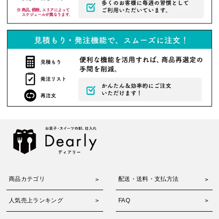
商品カテゴリ
配送・送料・支払方法
人気売上ランキング
FAQ