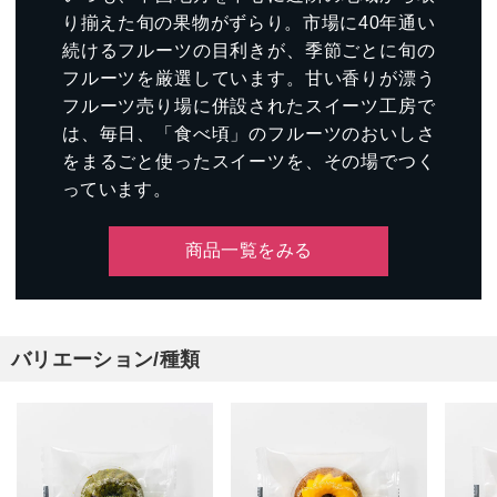
り揃えた旬の果物がずらり。市場に40年通い
続けるフルーツの目利きが、季節ごとに旬の
フルーツを厳選しています。甘い香りが漂う
フルーツ売り場に併設されたスイーツ工房で
は、毎日、「食べ頃」のフルーツのおいしさ
をまるごと使ったスイーツを、その場でつく
っています。
商品一覧をみる
バリエーション/種類