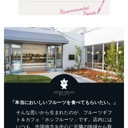
「本当においしいフルーツを食べてもらいたい。」
そんな思いから生まれたのが、フルーツギフ
ト＆カフェ「ホシフルーツ」です。店内には
いつも、中国地方を中心に近隣の地域から取