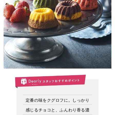
定番の味をクグロフに。しっかり
感じるチョコと、ふんわり香る濃