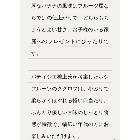
厚なバナナの風味はフルーツ屋な
らではの仕上がりで、どちらもち
ょうどよい甘さ。お子様のいる家
庭へのプレゼントにぴったりで
す。
パティシエ檀上氏が考案したホシ
フルーツのクグロフは、小ぶりで
柔らかくほぐれる軽い口当たり。
ふんわり優しい甘味のしっとり食
感が特徴で、幅広い年代の方にお
楽しみいただけます。