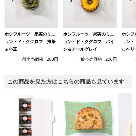
ホシフルーツ 果実のミニ
ホシフルーツ 果実のミニ
ホシフ
ョン・ド・クグロフ 抹茶
ョン・ド・クグロフ パイ
ョン・
in小豆
ン＆アールグレイ
ロベリ
一般小売価格
200円
一般小売価格
200円
この商品を見た方はこちらの商品も見ています