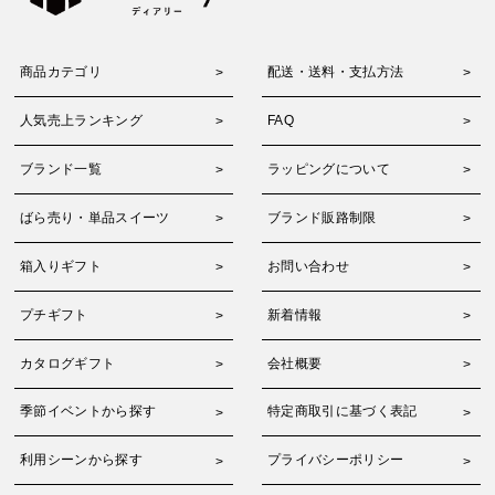
商品カテゴリ
配送・送料・支払方法
人気売上ランキング
FAQ
ブランド一覧
ラッピングについて
ばら売り・単品スイーツ
ブランド販路制限
箱入りギフト
お問い合わせ
プチギフト
新着情報
カタログギフト
会社概要
季節イベントから探す
特定商取引に基づく表記
利用シーンから探す
プライバシーポリシー