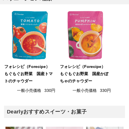
フォレシピ（Forecipe）
フォレシピ（Forecipe）
もぐもぐお野菜 国産トマ
もぐもぐお野菜 国産かぼ
トのチャウダー
ちゃのチャウダー
一般小売価格
330円
一般小売価格
330円
Dearlyおすすめスイーツ・お菓子