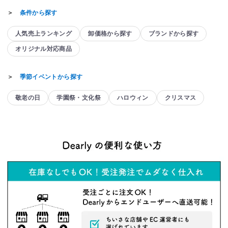
＞
条件から探す
人気売上ランキング
卸価格から探す
ブランドから探す
オリジナル対応商品
＞
季節イベントから探す
敬老の日
学園祭・文化祭
ハロウィン
クリスマス