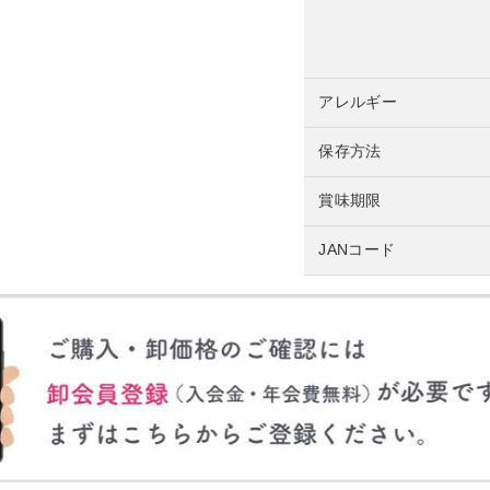
アレルギー
保存方法
賞味期限
JANコード