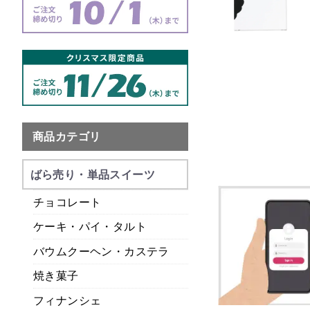
商品カテゴリ
ばら売り・単品スイーツ
チョコレート
ケーキ・パイ・タルト
バウムクーヘン・カステラ
焼き菓子
フィナンシェ