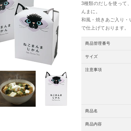
3種類のだしを使って
んまに。
和風・焼きあご入り・
で仕上げております。
商品管理番号
サイズ
注意事項
商品名
商品内容