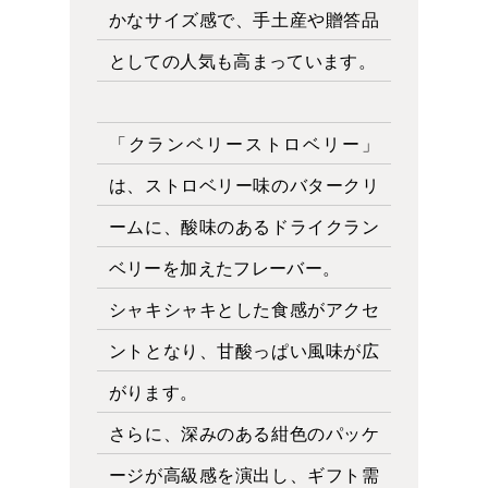
かなサイズ感で、手土産や贈答品
としての人気も高まっています。
「クランベリーストロベリー」
は、ストロベリー味のバタークリ
ームに、酸味のあるドライクラン
ベリーを加えたフレーバー。
シャキシャキとした食感がアクセ
ントとなり、甘酸っぱい風味が広
がります。
さらに、深みのある紺色のパッケ
ージが高級感を演出し、ギフト需