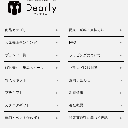
商品カテゴリ
配送・送料・支払方法
人気売上ランキング
FAQ
ブランド一覧
ラッピングについて
ばら売り・単品スイーツ
ブランド販路制限
箱入りギフト
お問い合わせ
プチギフト
新着情報
カタログギフト
会社概要
季節イベントから探す
特定商取引に基づく表記