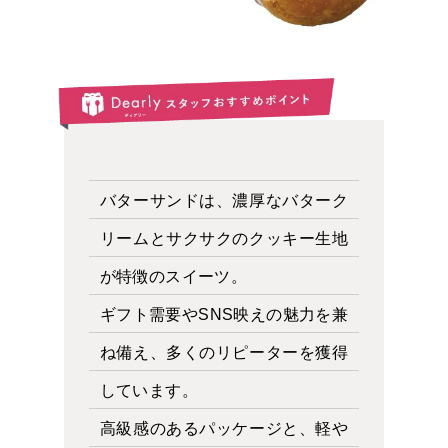
バターサンドは、濃厚なバターク
リームとサクサクのクッキー生地
が特徴のスイーツ。
ギフト需要やSNS映えの魅力を兼
ね備え、多くのリピーターを獲得
しています。
高級感のあるパッケージと、軽や