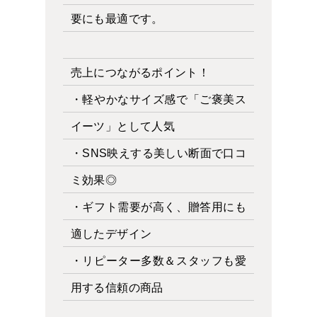
要にも最適です。
売上につながるポイント！
・軽やかなサイズ感で「ご褒美ス
イーツ」として人気
・SNS映えする美しい断面で口コ
ミ効果◎
・ギフト需要が高く、贈答用にも
適したデザイン
・リピーター多数＆スタッフも愛
用する信頼の商品