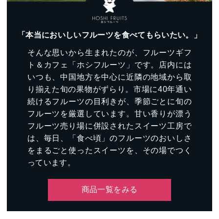
「本当においしいフルーツを食べてもらいたい。」
そんな思いから生まれたのが、フルーツギフ
ト＆カフェ「ホシフルーツ」です。店内には
いつも、中国地方を中心に近隣の地域から取
り揃えた旬の果物がずらり。市場に40年通い
続けるフルーツの目利きが、季節ごとに旬の
フルーツを厳選しています。甘い香りが漂う
フルーツ売り場に併設されたスイーツ工房で
は、毎日、「食べ頃」のフルーツのおいしさ
をまるごと使ったスイーツを、その場でつく
っています。
商品一覧をみる