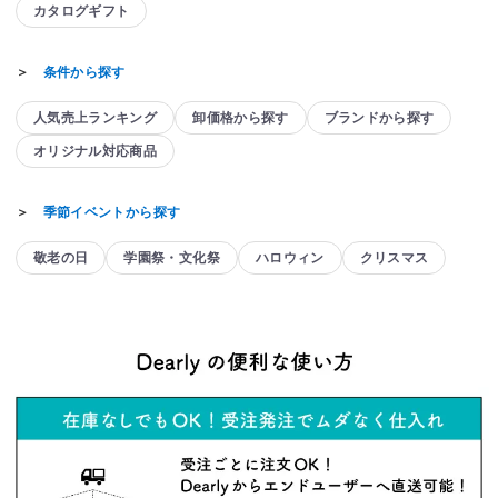
カタログギフト
＞
条件から探す
人気売上ランキング
卸価格から探す
ブランドから探す
オリジナル対応商品
＞
季節イベントから探す
敬老の日
学園祭・文化祭
ハロウィン
クリスマス