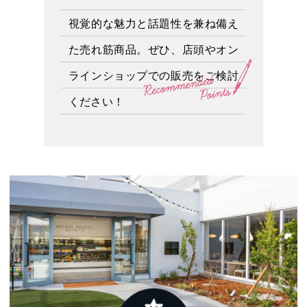
視覚的な魅力と話題性を兼ね備え
た売れ筋商品。ぜひ、店頭やオン
ラインショップでの販売をご検討
ください！