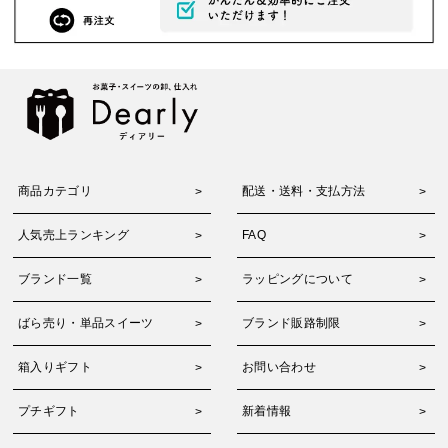
商品カテゴリ
配送・送料・支払方法
人気売上ランキング
FAQ
ブランド一覧
ラッピングについて
ばら売り・単品スイーツ
ブランド販路制限
箱入りギフト
お問い合わせ
プチギフト
新着情報