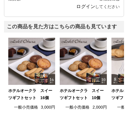
ログイン
してください
この商品を見た方はこちらの商品も見ています
ホテルオークラ スイー
ホテルオークラ スイー
ホテルオ
ツギフトセット 16個
ツギフトセット 10個
ツギフト
一般小売価格
3,000円
一般小売価格
2,000円
一般