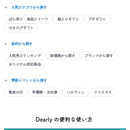
＞
人気カテゴリから探す
ばら売り・単品スイーツ
箱入りギフト
プチギフト
カタログギフト
＞
条件から探す
人気売上ランキング
卸価格から探す
ブランドから探す
オリジナル対応商品
＞
季節イベントから探す
敬老の日
学園祭・文化祭
ハロウィン
クリスマス