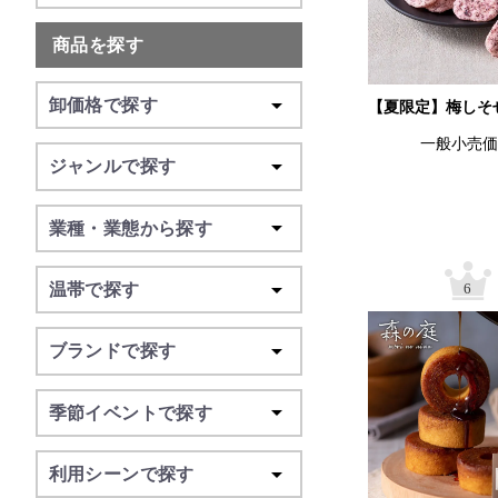
商品を探す
卸価格で探す
【夏限定】梅しそ
一般小売
ジャンルで探す
業種・業態から探す
温帯で探す
6
ブランドで探す
季節イベントで探す
利用シーンで探す