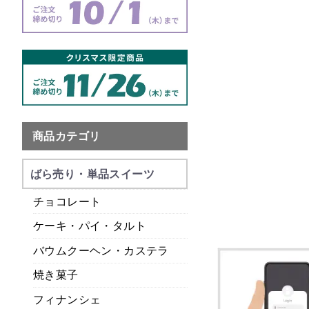
商品カテゴリ
ばら売り・単品スイーツ
チョコレート
ケーキ・パイ・タルト
バウムクーヘン・カステラ
焼き菓子
フィナンシェ