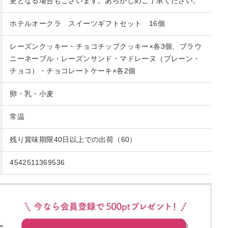
更となる場合もございます。あらかじめご了承ください。
ホテルオークラ スイーツギフトセット 16個
レーズンクッキー・チョコチップクッキー×各3個、ブラウ
ニーネーブル・レーズンサンド・マドレーヌ（プレーン・
チョコ）・チョコレートケーキ×各2個
卵・乳・小麦
常温
残り賞味期限40日以上での出荷（60）
4542511369536