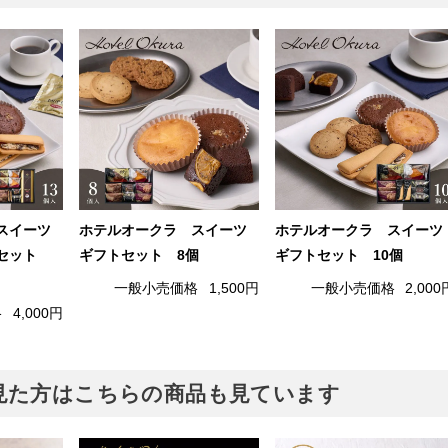
スイーツ
ホテルオークラ スイーツ
ホテルオークラ スイーツ
トセット
ギフトセット 8個
ギフトセット 10個
一般小売価格
1,500円
一般小売価格
2,000
格
4,000円
見た方はこちらの商品も見ています