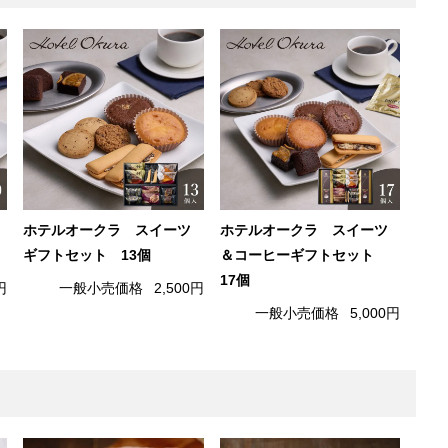
ホテルオークラ スイーツ
ホテルオークラ スイーツ
ギフトセット 13個
＆コーヒーギフトセット
17個
円
一般小売価格
2,500円
一般小売価格
5,000円