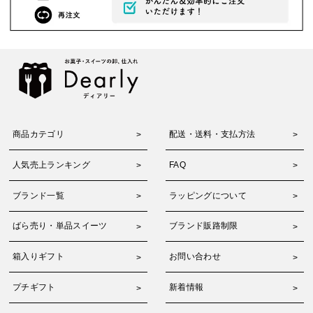
商品カテゴリ
配送・送料・支払方法
人気売上ランキング
FAQ
ブランド一覧
ラッピングについて
ばら売り・単品スイーツ
ブランド販路制限
箱入りギフト
お問い合わせ
プチギフト
新着情報