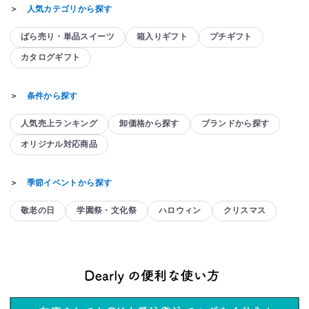
＞
人気カテゴリから探す
ばら売り・単品スイーツ
箱入りギフト
プチギフト
カタログギフト
＞
条件から探す
人気売上ランキング
卸価格から探す
ブランドから探す
オリジナル対応商品
＞
季節イベントから探す
敬老の日
学園祭・文化祭
ハロウィン
クリスマス