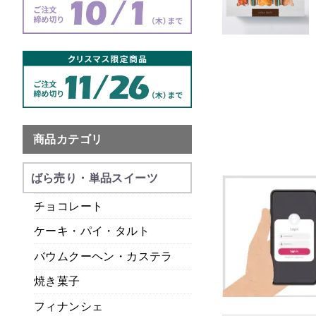
商品カテゴリ
ばら売り・単品スイーツ
チョコレート
ケーキ・パイ・タルト
バウムクーヘン・カステラ
焼き菓子
フィナンシェ