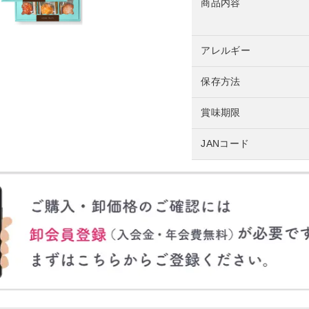
商品内容
アレルギー
保存方法
賞味期限
JANコード