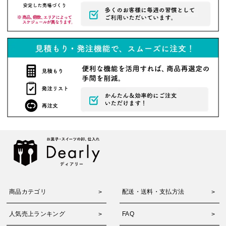
商品カテゴリ
配送・送料・支払方法
人気売上ランキング
FAQ