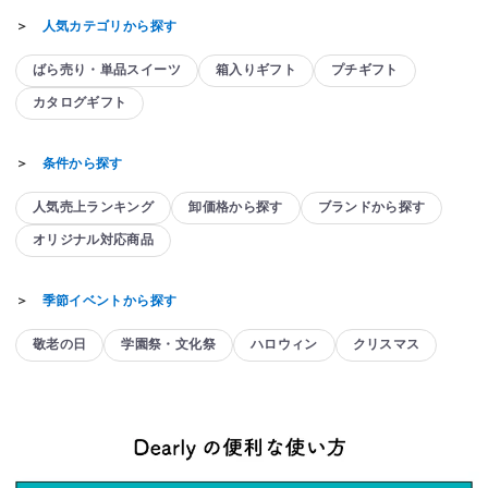
＞
人気カテゴリから探す
ばら売り・単品スイーツ
箱入りギフト
プチギフト
カタログギフト
＞
条件から探す
人気売上ランキング
卸価格から探す
ブランドから探す
オリジナル対応商品
＞
季節イベントから探す
敬老の日
学園祭・文化祭
ハロウィン
クリスマス