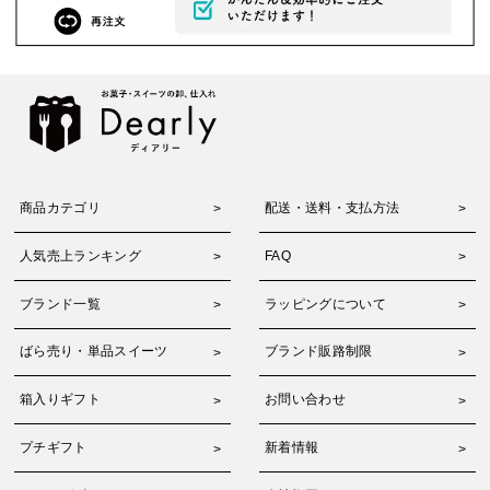
商品カテゴリ
配送・送料・支払方法
人気売上ランキング
FAQ
ブランド一覧
ラッピングについて
ばら売り・単品スイーツ
ブランド販路制限
箱入りギフト
お問い合わせ
プチギフト
新着情報