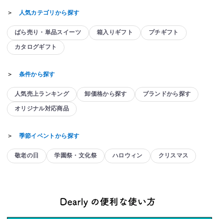
＞
人気カテゴリから探す
ばら売り・単品スイーツ
箱入りギフト
プチギフト
カタログギフト
＞
条件から探す
人気売上ランキング
卸価格から探す
ブランドから探す
オリジナル対応商品
＞
季節イベントから探す
敬老の日
学園祭・文化祭
ハロウィン
クリスマス