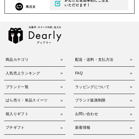
商品カテゴリ
配送・送料・支払方法
人気売上ランキング
FAQ
ブランド一覧
ラッピングについて
ばら売り・単品スイーツ
ブランド販路制限
箱入りギフト
お問い合わせ
プチギフト
新着情報