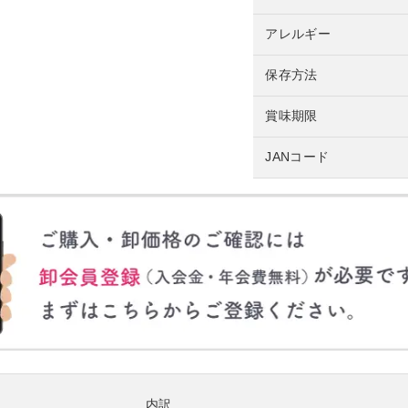
アレルギー
保存方法
賞味期限
JANコード
内訳