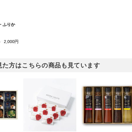
・ふりか
格
2,000円
見た方はこちらの商品も見ています