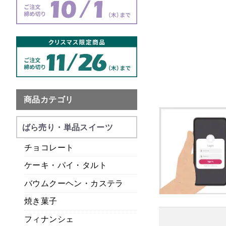
商品カテゴリ
ばら売り・単品スイーツ
チョコレート
ケーキ・パイ・タルト
バウムクーヘン・カステラ
焼き菓子
フィナンシェ