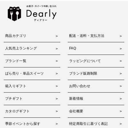
商品カテゴリ
配送・送料・支払方法
人気売上ランキング
FAQ
ブランド一覧
ラッピングについて
ばら売り・単品スイーツ
ブランド販路制限
箱入りギフト
お問い合わせ
プチギフト
新着情報
カタログギフト
会社概要
季節イベントから探す
特定商取引に基づく表記