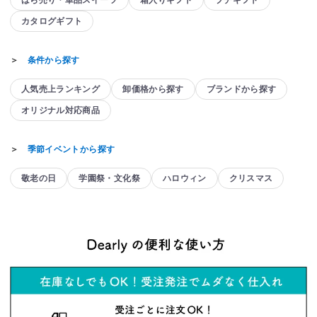
カタログギフト
＞
条件から探す
人気売上ランキング
卸価格から探す
ブランドから探す
オリジナル対応商品
＞
季節イベントから探す
敬老の日
学園祭・文化祭
ハロウィン
クリスマス