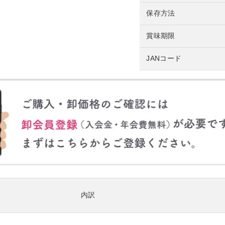
保存方法
賞味期限
JANコード
内訳