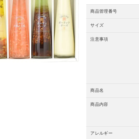
商品管理番号
サイズ
注意事項
商品名
商品内容
アレルギー