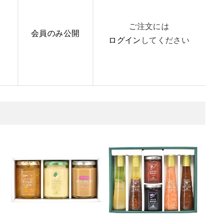
ご注文には
会員のみ公開
ログイン
してください