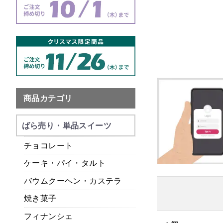
商品カテゴリ
ばら売り・単品スイーツ
チョコレート
ケーキ・パイ・タルト
バウムクーヘン・カステラ
焼き菓子
フィナンシェ