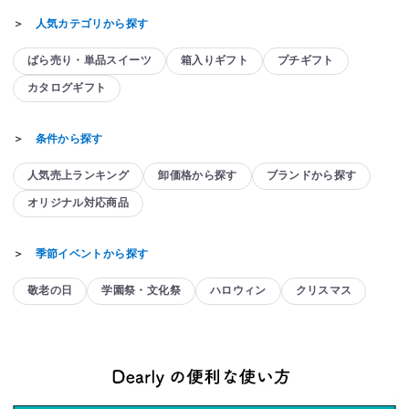
＞
人気カテゴリから探す
ばら売り・単品スイーツ
箱入りギフト
プチギフト
カタログギフト
＞
条件から探す
人気売上ランキング
卸価格から探す
ブランドから探す
オリジナル対応商品
＞
季節イベントから探す
敬老の日
学園祭・文化祭
ハロウィン
クリスマス