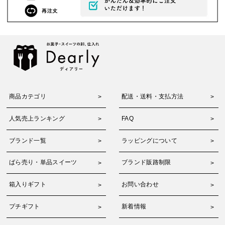
商品カテゴリ
配送・送料・支払方法
人気売上ランキング
FAQ
ブランド一覧
ラッピングについて
ばら売り・単品スイーツ
ブランド販路制限
箱入りギフト
お問い合わせ
プチギフト
新着情報