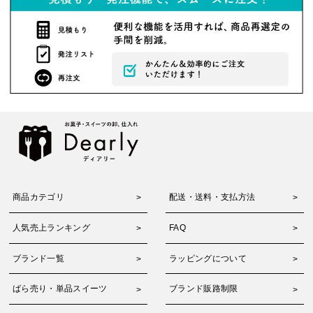
商品カテゴリ
配送・送料・支払方法
人気売上ランキング
FAQ
ブランド一覧
ラッピングについて
ばら売り・単品スイーツ
ブランド販路制限