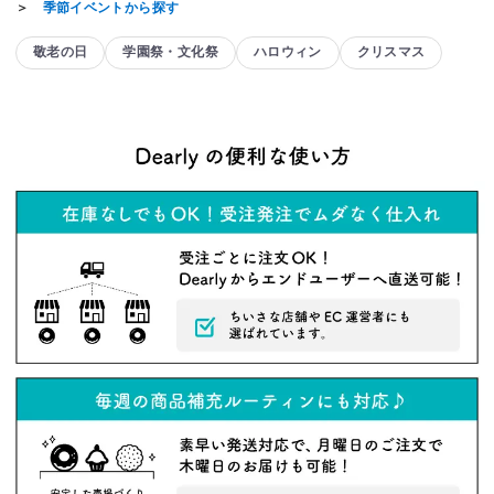
＞
季節イベントから探す
敬老の日
学園祭・文化祭
ハロウィン
クリスマス