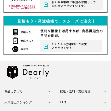
商品カテゴリ
配送・送料・支払方法
人気売上ランキング
FAQ