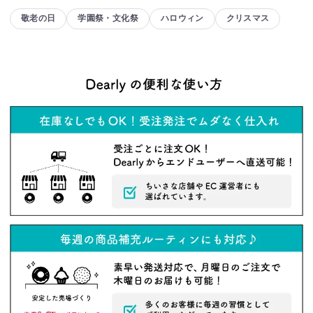
敬老の日
学園祭・文化祭
ハロウィン
クリスマス