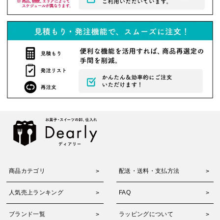
商品カテゴリ
配送・送料・支払方法
人気売上ランキング
FAQ
ブランド一覧
ラッピングについて