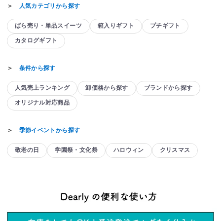
＞
人気カテゴリから探す
ばら売り・単品スイーツ
箱入りギフト
プチギフト
カタログギフト
＞
条件から探す
人気売上ランキング
卸価格から探す
ブランドから探す
オリジナル対応商品
＞
季節イベントから探す
敬老の日
学園祭・文化祭
ハロウィン
クリスマス