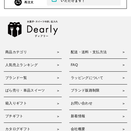
商品カテゴリ
配送・送料・支払方法
人気売上ランキング
FAQ
ブランド一覧
ラッピングについて
ばら売り・単品スイーツ
ブランド販路制限
箱入りギフト
お問い合わせ
プチギフト
新着情報
カタログギフト
会社概要