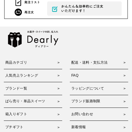
商品カテゴリ
配送・送料・支払方法
人気売上ランキング
FAQ
ブランド一覧
ラッピングについて
ばら売り・単品スイーツ
ブランド販路制限
箱入りギフト
お問い合わせ
プチギフト
新着情報