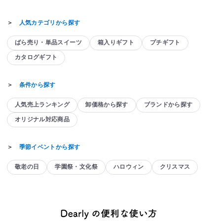
＞
人気カテゴリから探す
ばら売り・単品スイーツ
箱入りギフト
プチギフト
カタログギフト
＞
条件から探す
人気売上ランキング
卸価格から探す
ブランドから探す
オリジナル対応商品
＞
季節イベントから探す
敬老の日
学園祭・文化祭
ハロウィン
クリスマス