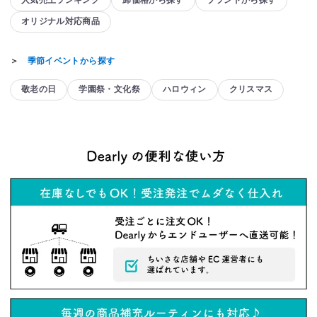
人気売上ランキング
卸価格から探す
ブランドから探す
オリジナル対応商品
＞
季節イベントから探す
敬老の日
学園祭・文化祭
ハロウィン
クリスマス