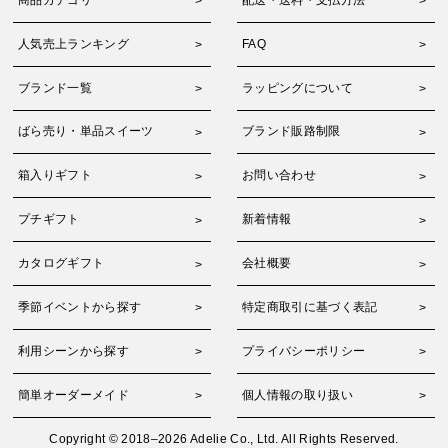
人気売上ランキング
FAQ
ブランド一覧
ラッピングについて
ばら売り・単品スイーツ
ブランド販路制限
箱入りギフト
お問い合わせ
プチギフト
新着情報
カタログギフト
会社概要
季節イベントから探す
特定商取引に基づく表記
利用シーンから探す
プライバシーポリシー
簡単オーダーメイド
個人情報の取り扱い
Copyright © 2018–2026 Adelie Co., Ltd. All Rights Reserved.