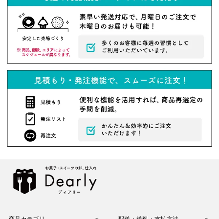
商品カテゴリ
配送・送料・支払方法