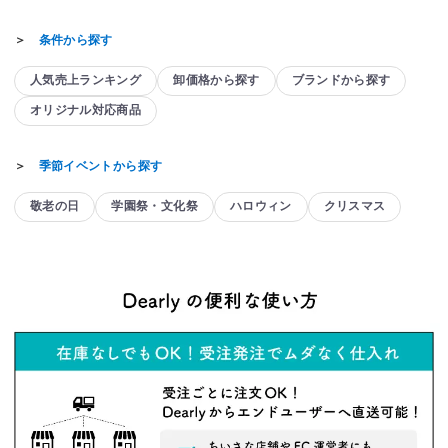
＞
条件から探す
人気売上ランキング
卸価格から探す
ブランドから探す
オリジナル対応商品
＞
季節イベントから探す
敬老の日
学園祭・文化祭
ハロウィン
クリスマス