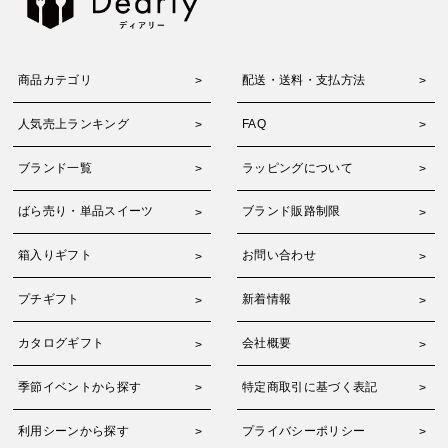
商品カテゴリ
配送・送料・支払方法
人気売上ランキング
FAQ
ブランド一覧
ラッピングについて
ばら売り・単品スイーツ
ブランド販路制限
箱入りギフト
お問い合わせ
プチギフト
新着情報
カタログギフト
会社概要
季節イベントから探す
特定商取引に基づく表記
利用シーンから探す
プライバシーポリシー