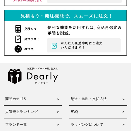
商品カテゴリ
配送・送料・支払方法
人気売上ランキング
FAQ
ブランド一覧
ラッピングについて