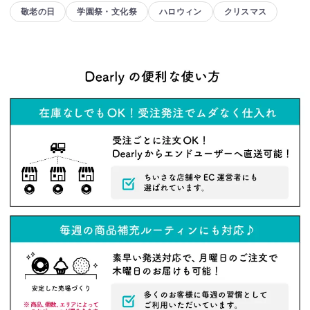
敬老の日
学園祭・文化祭
ハロウィン
クリスマス