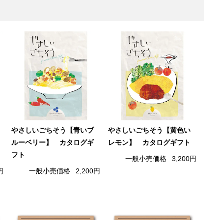
やさしいごちそう【青いブ
やさしいごちそう【黄色い
ルーベリー】 カタログギ
レモン】 カタログギフト
フト
一般小売価格
3,200円
円
一般小売価格
2,200円