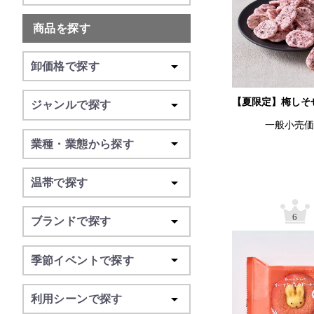
商品を探す
卸価格で探す
【夏限定】梅しそ
ジャンルで探す
一般小売
業種・業態から探す
温帯で探す
6
ブランドで探す
季節イベントで探す
利用シーンで探す