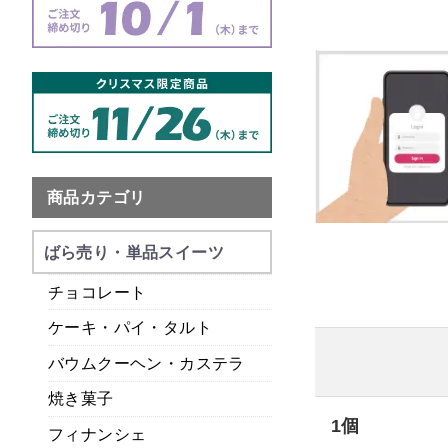
商品カテゴリ
ばら売り・単品スイーツ
チョコレート
ケーキ・パイ・タルト
バウムクーヘン・カステラ
焼き菓子
1個
フィナンシェ