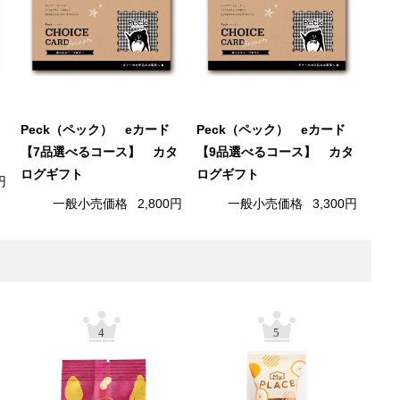
】
Peck（ペック） eカード
Peck（ペック） eカード
【7品選べるコース】 カタ
【9品選べるコース】 カタ
ログギフト
ログギフト
円
一般小売価格
2,800円
一般小売価格
3,300円
4
5