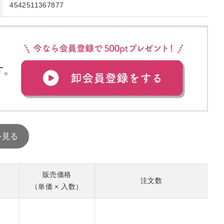
4542511367877
販売価格
注文数
（単価 × 入数）