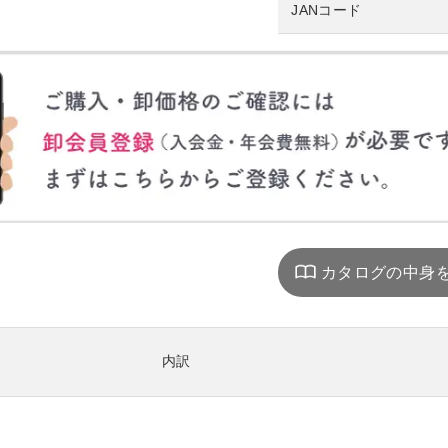
JANコード
内訳