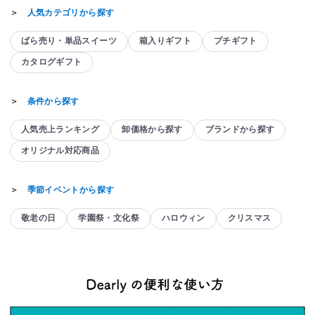
＞
人気カテゴリから探す
ばら売り・単品スイーツ
箱入りギフト
プチギフト
カタログギフト
＞
条件から探す
人気売上ランキング
卸価格から探す
ブランドから探す
オリジナル対応商品
＞
季節イベントから探す
敬老の日
学園祭・文化祭
ハロウィン
クリスマス