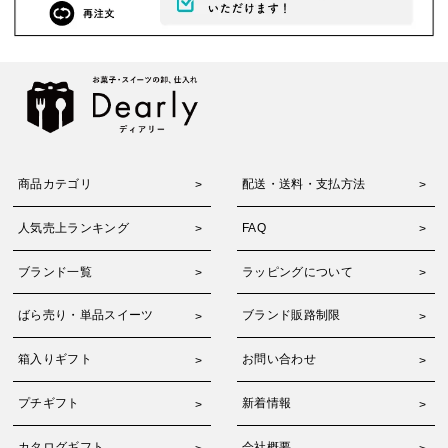
商品カテゴリ
配送・送料・支払方法
人気売上ランキング
FAQ
ブランド一覧
ラッピングについて
ばら売り・単品スイーツ
ブランド販路制限
箱入りギフト
お問い合わせ
プチギフト
新着情報
カタログギフト
会社概要