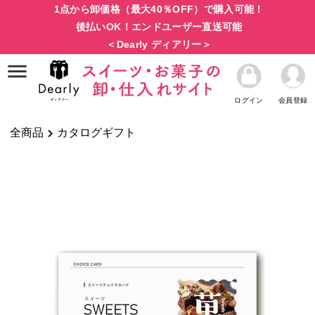
1点から卸価格（最大40％OFF）で購入可能！
後払いOK！エンドユーザー直送可能
＜Dearly ディアリー＞
ログイン
会員登録
全商品
カタログギフト