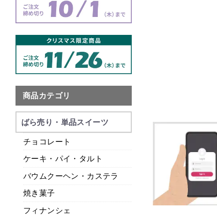
商品カテゴリ
ばら売り・単品スイーツ
チョコレート
ケーキ・パイ・タルト
バウムクーヘン・カステラ
焼き菓子
フィナンシェ