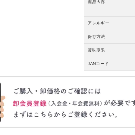
商品内容
アレルギー
保存方法
賞味期限
JANコード