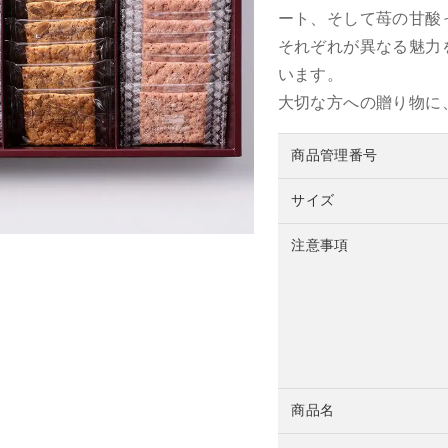
ート、そして苺の甘酸
それぞれが異なる魅力
います。
大切な方への贈り物に
商品管理番号
サイズ
注意事項
商品名