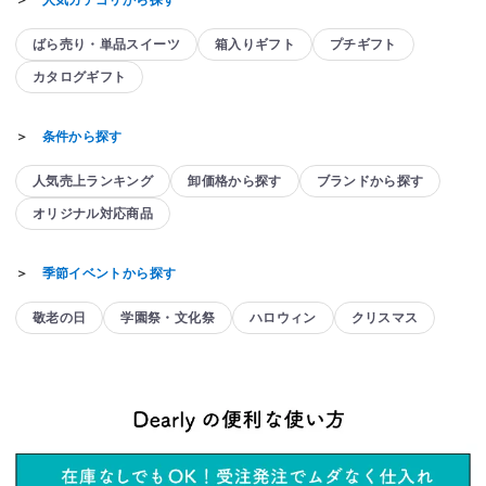
＞
人気カテゴリから探す
ばら売り・単品スイーツ
箱入りギフト
プチギフト
カタログギフト
＞
条件から探す
人気売上ランキング
卸価格から探す
ブランドから探す
オリジナル対応商品
＞
季節イベントから探す
敬老の日
学園祭・文化祭
ハロウィン
クリスマス