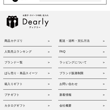
商品カテゴリ
配送・送料・支払方法
人気売上ランキング
FAQ
ブランド一覧
ラッピングについて
ばら売り・単品スイーツ
ブランド販路制限
箱入りギフト
お問い合わせ
プチギフト
新着情報
カタログギフト
会社概要