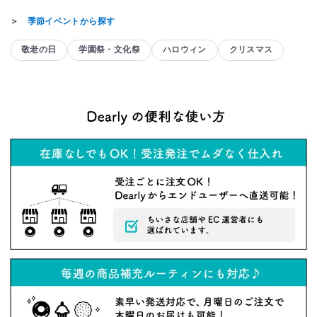
＞
季節イベントから探す
敬老の日
学園祭・文化祭
ハロウィン
クリスマス