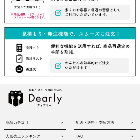
商品カテゴリ
配送・送料・支払方法
人気売上ランキング
FAQ