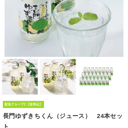
配送グループC【送料込】
長門ゆずきちくん（ジュース） 24本セッ
ト