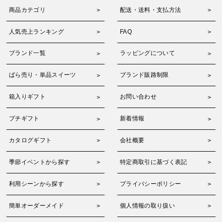
商品カテゴリ
配送・送料・支払方法
人気売上ランキング
FAQ
ブランド一覧
ラッピングについて
ばら売り・単品スイーツ
ブランド販路制限
箱入りギフト
お問い合わせ
プチギフト
新着情報
カタログギフト
会社概要
季節イベントから探す
特定商取引に基づく表記
利用シーンから探す
プライバシーポリシー
簡単オーダーメイド
個人情報の取り扱い