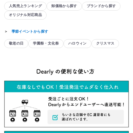
人気売上ランキング
卸価格から探す
ブランドから探す
オリジナル対応商品
＞
季節イベントから探す
敬老の日
学園祭・文化祭
ハロウィン
クリスマス