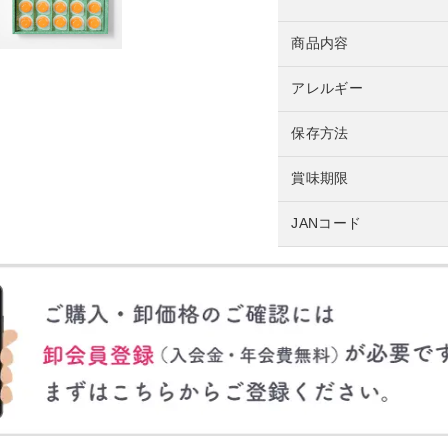
商品内容
アレルギー
保存方法
賞味期限
JANコード