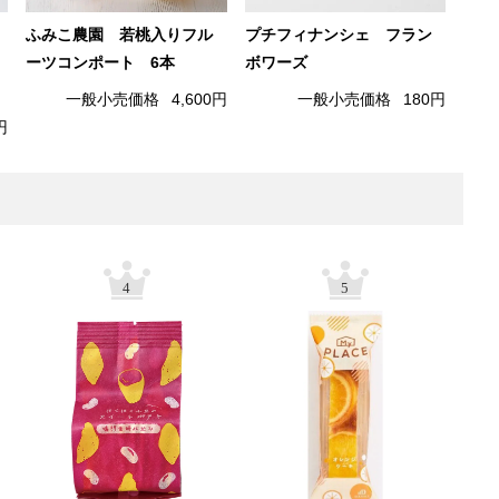
ふみこ農園 若桃入りフル
プチフィナンシェ フラン
ーツコンポート 6本
ボワーズ
一般小売価格
4,600円
一般小売価格
180円
円
4
5