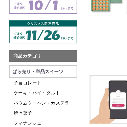
商品カテゴリ
ばら売り・単品スイーツ
チョコレート
ケーキ・パイ・タルト
バウムクーヘン・カステラ
焼き菓子
フィナンシェ