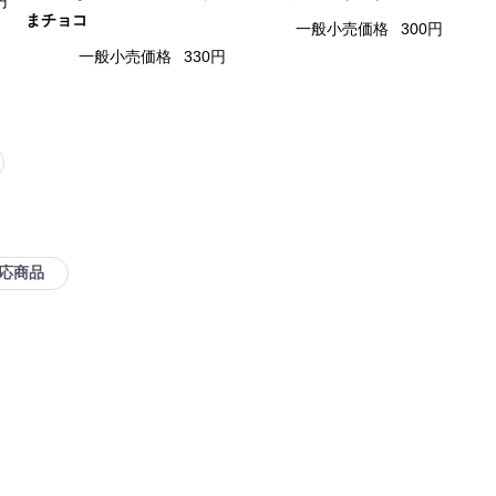
円
まチョコ
一般小売価格
300円
一般小売価格
330円
応商品