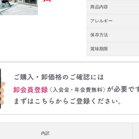
商品内容
アレルギー
保存方法
賞味期限
内訳