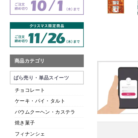
商品カテゴリ
ばら売り・単品スイーツ
チョコレート
ケーキ・パイ・タルト
バウムクーヘン・カステラ
焼き菓子
フィナンシェ