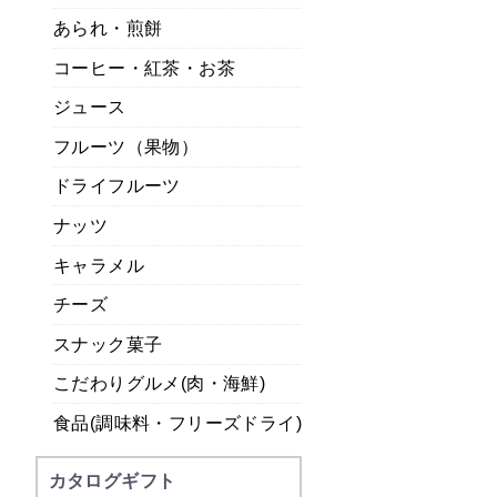
あられ・煎餅
コーヒー・紅茶・お茶
ジュース
フルーツ（果物）
ドライフルーツ
ナッツ
キャラメル
チーズ
スナック菓子
こだわりグルメ(肉・海鮮)
食品(調味料・フリーズドライ)
カタログギフト