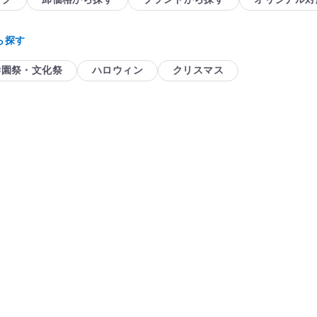
ら探す
学園祭・文化祭
ハロウィン
クリスマス