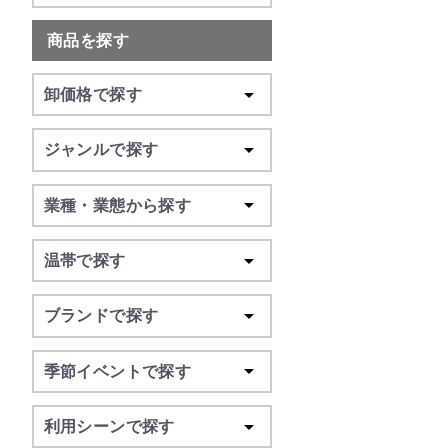
商品を探す
卸価格で探す
ジャンルで探す
業種・業態から探す
温帯で探す
ブランドで探す
季節イベントで探す
利用シーンで探す