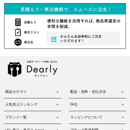
商品カテゴリ
配送・送料・支払方法
人気売上ランキング
FAQ
ブランド一覧
ラッピングについて
ばら売り・単品スイーツ
ブランド販路制限